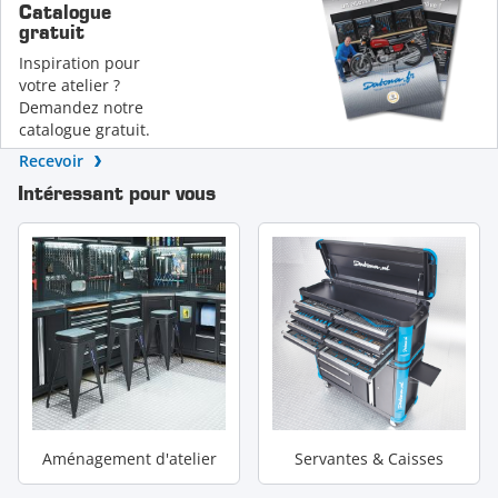
Catalogue
gratuit
Inspiration pour
votre atelier ?
Demandez notre
catalogue gratuit.
Recevoir
Intéressant pour vous
Aménagement d'atelier
Servantes & Caisses