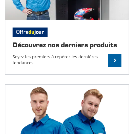
Offre
du
jour
Découvrez nos derniers produits
Soyez les premiers à repérer les dernières
tendances