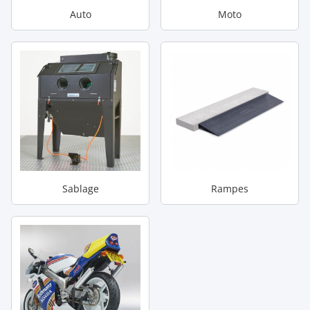
Auto
Moto
Sablage
Rampes