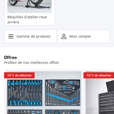
Béquilles d'atelier roue
arrière
Gamme de produits
Mon compte
Offres
Profitez de nos meilleures offres
10 % de réduction
10 % de réduction