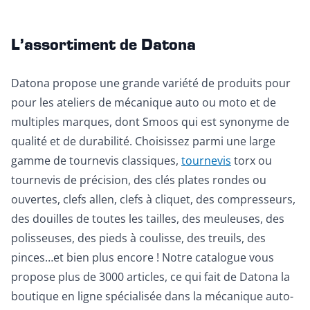
L’assortiment de Datona
Datona propose une grande variété de produits pour
pour les ateliers de mécanique auto ou moto et de
multiples marques, dont Smoos qui est synonyme de
qualité et de durabilité. Choisissez parmi une large
gamme de tournevis classiques,
tournevis
torx ou
tournevis de précision, des clés plates rondes ou
ouvertes, clefs allen, clefs à cliquet, des compresseurs,
des douilles de toutes les tailles, des meuleuses, des
polisseuses, des pieds à coulisse, des treuils, des
pinces…et bien plus encore ! Notre catalogue vous
propose plus de 3000 articles, ce qui fait de Datona la
boutique en ligne spécialisée dans la mécanique auto-