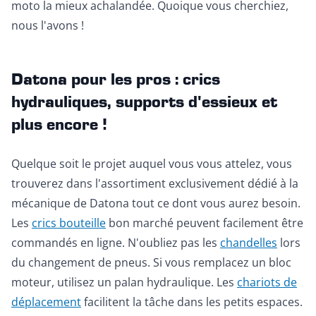
moto la mieux achalandée. Quoique vous cherchiez,
nous l'avons !
Datona pour les pros : crics
hydrauliques, supports d'essieux et
plus encore !
Quelque soit le projet auquel vous vous attelez, vous
trouverez dans l'assortiment exclusivement dédié à la
mécanique de Datona tout ce dont vous aurez besoin.
Les
crics bouteille
bon marché peuvent facilement être
commandés en ligne. N'oubliez pas les
chandelles
lors
du changement de pneus. Si vous remplacez un bloc
moteur, utilisez un palan hydraulique. Les
chariots de
déplacement
facilitent la tâche dans les petits espaces.