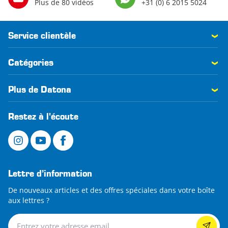
Plus de 80 vidéos
+31 (0) 6 2015 5024
Service clientèle
Catégories
Plus de Datona
Restez à l'écoute
Lettre d’information
De nouveaux articles et des offres spéciales dans votre boîte
aux lettres ?
Lettre d’information