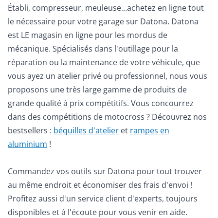
Établi, compresseur, meuleuse...achetez en ligne tout
le nécessaire pour votre garage sur Datona. Datona
est LE magasin en ligne pour les mordus de
mécanique. Spécialisés dans l'outillage pour la
réparation ou la maintenance de votre véhicule, que
vous ayez un atelier privé ou professionnel, nous vous
proposons une très large gamme de produits de
grande qualité à prix compétitifs. Vous concourrez
dans des compétitions de motocross ? Découvrez nos
bestsellers :
béquilles d'atelier
et
rampes en
aluminium
!
Commandez vos outils sur Datona pour tout trouver
au même endroit et économiser des frais d'envoi !
Profitez aussi d'un service client d'experts, toujours
disponibles et à l'écoute pour vous venir en aide.