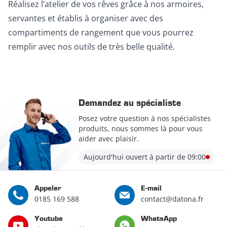
Réalisez l’atelier de vos rêves grâce à nos armoires,
servantes et établis à organiser avec des
compartiments de rangement que vous pourrez
remplir avec nos outils de très belle qualité.
Demandez au spécialiste
Posez votre question à nos spécialistes
produits, nous sommes là pour vous
aider avec plaisir.
Aujourd'hui ouvert à partir de 09:00
Appeler
E-mail
0185 169 588
contact@datona.fr
Youtube
WhatsApp