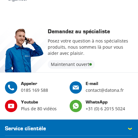
Demandez au spécialiste
Posez votre question à nos spécialistes
produits, nous sommes là pour vous
aider avec plaisir.
Maintenant ouvert
Appeler
E-mail
0185 169 588
contact@datona.fr
Youtube
WhatsApp
Plus de 80 vidéos
+31 (0) 6 2015 5024
Service clientèle