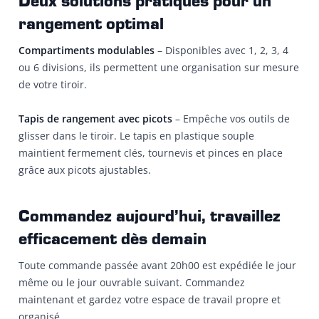
Deux solutions pratiques pour un
rangement optimal
Compartiments modulables
– Disponibles avec 1, 2, 3, 4
ou 6 divisions, ils permettent une organisation sur mesure
de votre tiroir.
Tapis de rangement avec picots
– Empêche vos outils de
glisser dans le tiroir. Le tapis en plastique souple
maintient fermement clés, tournevis et pinces en place
grâce aux picots ajustables.
Commandez aujourd’hui, travaillez
efficacement dès demain
Toute commande passée avant 20h00 est expédiée le jour
même ou le jour ouvrable suivant. Commandez
maintenant et gardez votre espace de travail propre et
organisé.