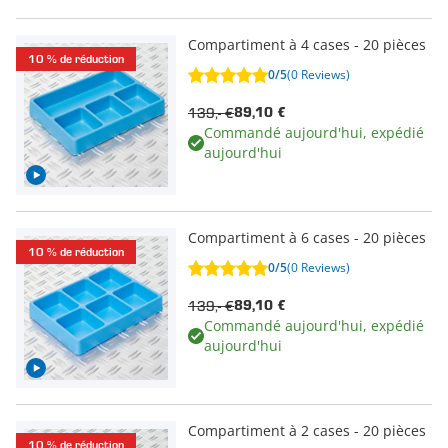
Compartiment à 4 cases - 20 pièces
10 % de réduction
0/5
(0 Reviews)
139,- €
89,10 €
Commandé aujourd'hui, expédié
aujourd'hui
Compartiment à 6 cases - 20 pièces
10 % de réduction
0/5
(0 Reviews)
139,- €
89,10 €
Commandé aujourd'hui, expédié
aujourd'hui
Compartiment à 2 cases - 20 pièces
10 % de réduction