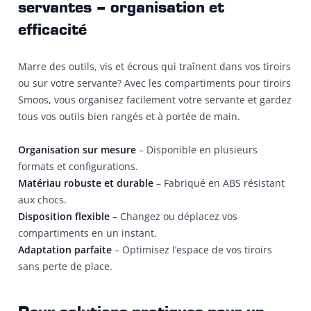
servantes – organisation et
efficacité
Marre des outils, vis et écrous qui traînent dans vos tiroirs
ou sur votre servante? Avec les compartiments pour tiroirs
Smoos, vous organisez facilement votre servante et gardez
tous vos outils bien rangés et à portée de main.
Organisation sur mesure
– Disponible en plusieurs
formats et configurations.
Matériau robuste et durable
– Fabriqué en ABS résistant
aux chocs.
Disposition flexible
– Changez ou déplacez vos
compartiments en un instant.
Adaptation parfaite
– Optimisez l’espace de vos tiroirs
sans perte de place.