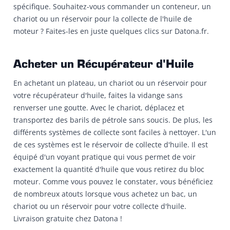
spécifique. Souhaitez-vous commander un conteneur, un
chariot ou un réservoir pour la collecte de l'huile de
moteur ? Faites-les en juste quelques clics sur Datona.fr.
Acheter un Récupérateur d'Huile
En achetant un plateau, un chariot ou un réservoir pour
votre récupérateur d'huile, faites la vidange sans
renverser une goutte. Avec le chariot, déplacez et
transportez des barils de pétrole sans soucis. De plus, les
différents systèmes de collecte sont faciles à nettoyer. L'un
de ces systèmes est le réservoir de collecte d'huile. Il est
équipé d'un voyant pratique qui vous permet de voir
exactement la quantité d'huile que vous retirez du bloc
moteur. Comme vous pouvez le constater, vous bénéficiez
de nombreux atouts lorsque vous achetez un bac, un
chariot ou un réservoir pour votre collecte d'huile.
Livraison gratuite chez Datona !