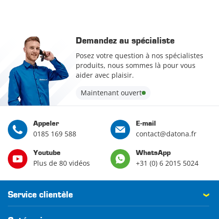
Demandez au spécialiste
Posez votre question à nos spécialistes
produits, nous sommes là pour vous
aider avec plaisir.
Maintenant ouvert
Appeler
E-mail
0185 169 588
contact@datona.fr
Youtube
WhatsApp
Plus de 80 vidéos
+31 (0) 6 2015 5024
Service clientèle