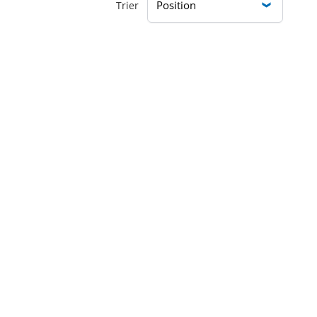
Trier