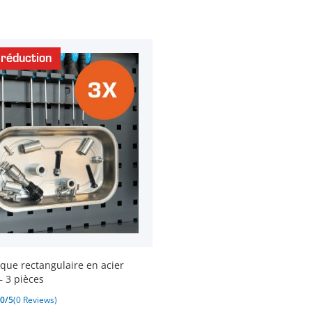
réduction
que rectangulaire en acier
– 3 pièces
0/5
(0 Reviews)