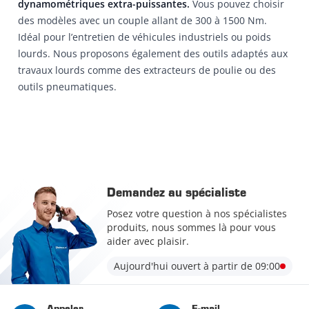
dynamométriques extra-puissantes.
Vous pouvez choisir
des modèles avec un couple allant de 300 à 1500 Nm.
Idéal pour l’entretien de véhicules industriels ou poids
lourds. Nous proposons également des outils adaptés aux
travaux lourds comme des extracteurs de poulie ou des
outils pneumatiques.
Demandez au spécialiste
Posez votre question à nos spécialistes
produits, nous sommes là pour vous
aider avec plaisir.
Aujourd'hui ouvert à partir de 09:00