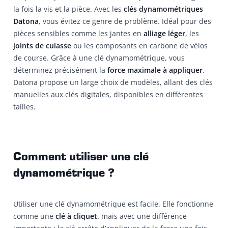
la fois la vis et la pièce. Avec les
clés dynamométriques
Datona
, vous évitez ce genre de problème. Idéal pour des
pièces sensibles comme les jantes en
alliage léger
, les
joints de culasse
ou les composants en carbone de vélos
de course. Grâce à une clé dynamométrique, vous
déterminez précisément la
force maximale à appliquer
.
Datona propose un large choix de modèles, allant des clés
manuelles aux clés digitales, disponibles en différentes
tailles.
Comment utiliser une clé
dynamométrique ?
Utiliser une clé dynamométrique est facile. Elle fonctionne
comme une
clé à cliquet,
mais avec une différence