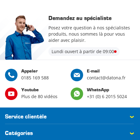
Demandez au spécialiste
Posez votre question à nos spécialistes
produits, nous sommes là pour vous
aider avec plaisir.
Lundi ouvert à partir de 09:00
Appeler
E-mail
0185 169 588
contact@datona.fr
Youtube
WhatsApp
Plus de 80 vidéos
+31 (0) 6 2015 5024
Service clientèle
Catégories