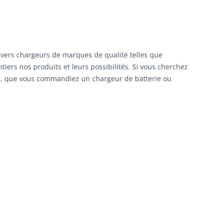
ivers chargeurs de marques de qualité telles que
tiers nos produits et leurs possibilités. Si vous cherchez
ide, que vous commandiez un chargeur de batterie ou