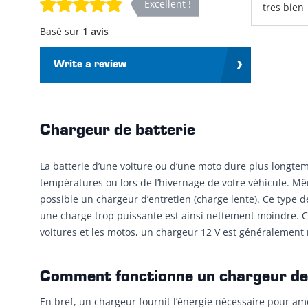
Excellent !
tres bien
Basé sur
1 avis
Write a review
Chargeur de batterie
La batterie d’une voiture ou d’une moto dure plus longtem
températures ou lors de l’hivernage de votre véhicule. M
possible un chargeur d’entretien (charge lente). Ce type 
une charge trop puissante est ainsi nettement moindre. C
voitures et les motos, un chargeur 12 V est généralement 
Comment fonctionne un chargeur de 
En bref, un chargeur fournit l’énergie nécessaire pour am