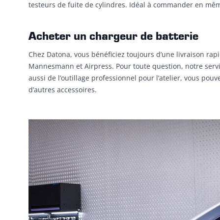
testeurs de fuite de cylindres. Idéal à commander en mê
Acheter un chargeur de batterie
Chez Datona, vous bénéficiez toujours d’une livraison ra
Mannesmann et Airpress. Pour toute question, notre service
aussi de l’outillage professionnel pour l’atelier, vous p
d’autres accessoires.