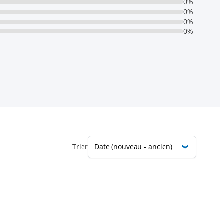
0%
0%
0%
0%
Trier