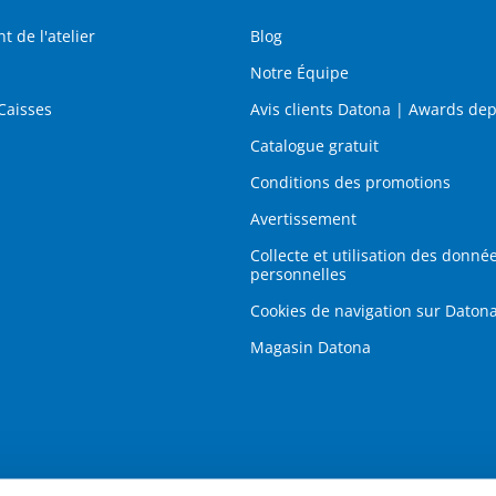
de l'atelier
Blog
Notre Équipe
Caisses
Avis clients Datona | Awards de
Catalogue gratuit
Conditions des promotions
Avertissement
Collecte et utilisation des donné
personnelles
Cookies de navigation sur Datona
Magasin Datona