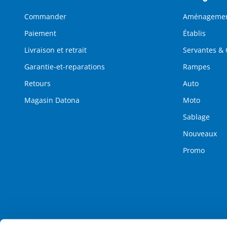
Commander
Aménagement 
Paiement
Établis
Livraison et retrait
Servantes & 
Garantie-et-reparations
Rampes
Retours
Auto
Magasin Datona
Moto
Sablage
Nouveaux
Promo