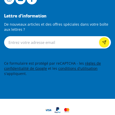
Lettre d’information
De nouveaux articles et des offres spéciales dans votre boîte
aux lettres ?
Lettre d’information
Ce formulaire est protégé par reCAPTCHA - les
règles de
confidentialité de Google
et les
conditions d'utilisation
s'appliquent.