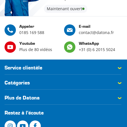
Maintenant ouvert
Appeler
E-mail
0185 169 588
contact@datona.fr
Youtube
WhatsApp
Plus de 80 vidéos
+31 (0) 6 2015 5024
Service clientèle
Catégories
Plus de Datona
Restez à l'écoute