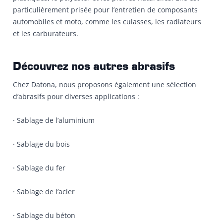
particulièrement prisée pour l’entretien de composants
automobiles et moto, comme les culasses, les radiateurs
et les carburateurs.
Découvrez nos autres abrasifs
Chez Datona, nous proposons également une sélection
d’abrasifs pour diverses applications :
· Sablage de l’aluminium
· Sablage du bois
· Sablage du fer
· Sablage de l’acier
· Sablage du béton