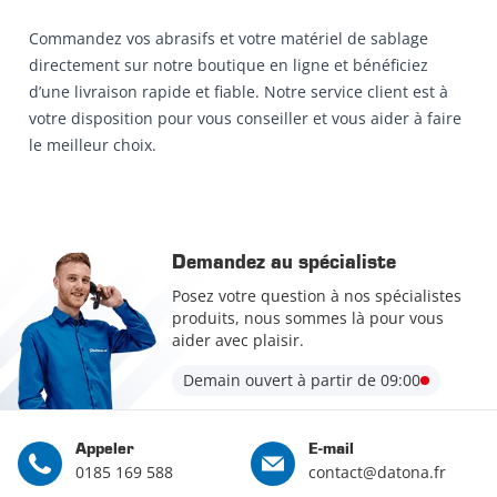
Commandez vos abrasifs et votre matériel de sablage
directement sur notre boutique en ligne et bénéficiez
d’une livraison rapide et fiable. Notre service client est à
votre disposition pour vous conseiller et vous aider à faire
le meilleur choix.
Demandez au spécialiste
Posez votre question à nos spécialistes
produits, nous sommes là pour vous
aider avec plaisir.
Demain ouvert à partir de 09:00
Appeler
E-mail
0185 169 588
contact@datona.fr