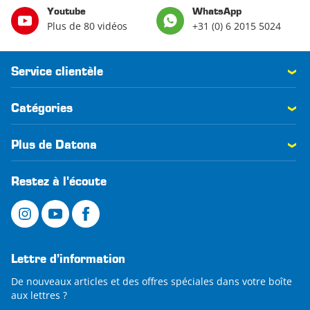
Youtube
WhatsApp
Plus de 80 vidéos
+31 (0) 6 2015 5024
Service clientèle
Catégories
Plus de Datona
Restez à l'écoute
Lettre d’information
De nouveaux articles et des offres spéciales dans votre boîte
aux lettres ?