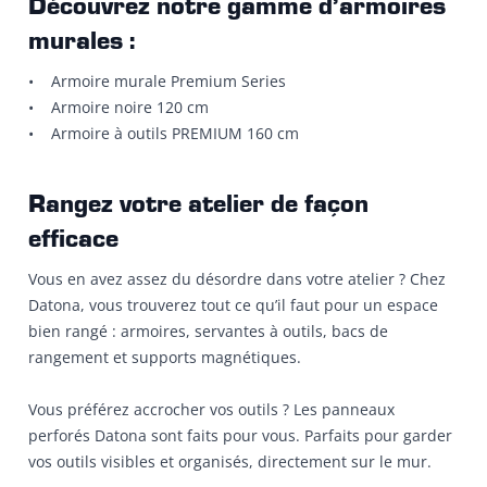
Découvrez notre gamme d’armoires
murales :
• Armoire murale Premium Series
• Armoire noire 120 cm
• Armoire à outils PREMIUM 160 cm
Rangez votre atelier de façon
efficace
Vous en avez assez du désordre dans votre atelier ? Chez
Datona, vous trouverez tout ce qu’il faut pour un espace
bien rangé : armoires, servantes à outils, bacs de
rangement et supports magnétiques.
Vous préférez accrocher vos outils ? Les panneaux
perforés Datona sont faits pour vous. Parfaits pour garder
vos outils visibles et organisés, directement sur le mur.