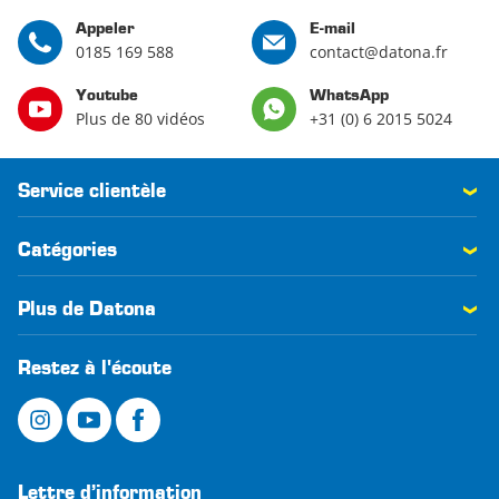
Appeler
E-mail
0185 169 588
contact@datona.fr
Youtube
WhatsApp
Plus de 80 vidéos
+31 (0) 6 2015 5024
Service clientèle
Catégories
Plus de Datona
Restez à l'écoute
Lettre d’information