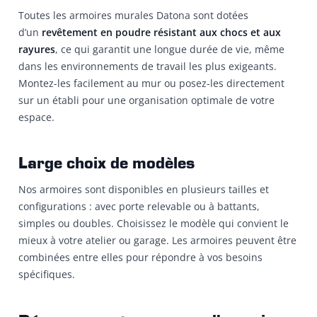
Toutes les armoires murales Datona sont dotées
d’un
revêtement en poudre résistant aux chocs et aux
rayures
, ce qui garantit une longue durée de vie, même
dans les environnements de travail les plus exigeants.
Montez-les facilement au mur ou posez-les directement
sur un établi pour une organisation optimale de votre
espace.
Large choix de modèles
Nos armoires sont disponibles en plusieurs tailles et
configurations : avec porte relevable ou à battants,
simples ou doubles. Choisissez le modèle qui convient le
mieux à votre atelier ou garage. Les armoires peuvent être
combinées entre elles pour répondre à vos besoins
spécifiques.