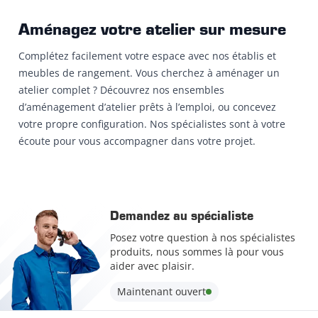
Aménagez votre atelier sur mesure
Complétez facilement votre espace avec nos établis et
meubles de rangement. Vous cherchez à aménager un
atelier complet ? Découvrez nos ensembles
d’aménagement d’atelier prêts à l’emploi, ou concevez
votre propre configuration. Nos spécialistes sont à votre
écoute pour vous accompagner dans votre projet.
Demandez au spécialiste
Posez votre question à nos spécialistes
produits, nous sommes là pour vous
aider avec plaisir.
Maintenant ouvert