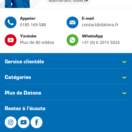
Maintenant ouvert
Appeler
E-mail
0185 169 588
contact@datona.fr
Youtube
WhatsApp
Plus de 80 vidéos
+31 (0) 6 2015 5024
Service clientèle
Catégories
Plus de Datona
Restez à l'écoute