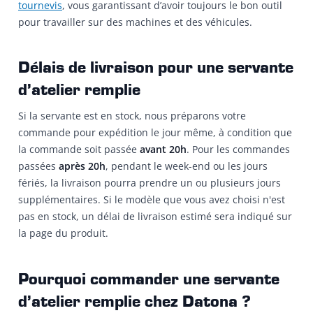
tournevis
, vous garantissant d’avoir toujours le bon outil
pour travailler sur des machines et des véhicules.
Délais de livraison pour une servante
d’atelier remplie
Si la servante est en stock, nous préparons votre
commande pour expédition le jour même, à condition que
la commande soit passée
avant 20h
. Pour les commandes
passées
après 20h
, pendant le week-end ou les jours
fériés, la livraison pourra prendre un ou plusieurs jours
supplémentaires. Si le modèle que vous avez choisi n'est
pas en stock, un délai de livraison estimé sera indiqué sur
la page du produit.
Pourquoi commander une servante
d’atelier remplie chez Datona ?