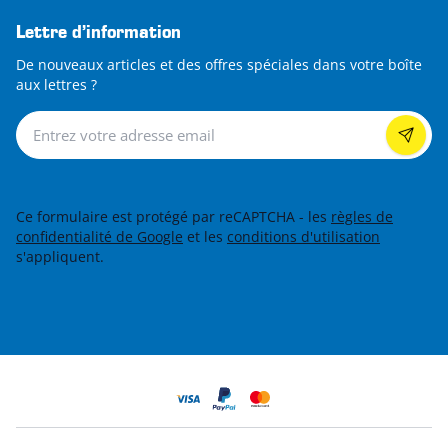
Lettre d’information
De nouveaux articles et des offres spéciales dans votre boîte
aux lettres ?
Lettre d’information
Ce formulaire est protégé par reCAPTCHA - les
règles de
confidentialité de Google
et les
conditions d'utilisation
s'appliquent.