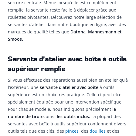
serrure centrale. Même lorsqu’elle est complètement
remplie, la servante reste facile à déplacer grâce aux
roulettes pivotantes. Découvrez notre large sélection de
servantes d’atelier dans notre boutique en ligne, avec des
marques de qualité telles que
Datona, Mannesmann et
Smoos.
Servante d’atelier avec boîte à outils
supérieur remplie
Si vous effectuez des réparations aussi bien en atelier qu’à
l’extérieur, une
servante d’atelier avec boîte
à outils
supérieure est un choix très pratique. Celle-ci peut être
spécialement équipée pour une intervention spécifique.
Pour chaque modèle, nous indiquons précisément
le
nombre de tiroirs
ainsi
les outils inclus.
La plupart des
servantes avec boîte à outils supérieur contiennent divers
outils tels que des clés, des
pinces
, des
douilles
et des