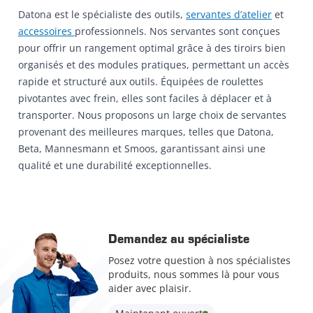
Datona est le spécialiste des outils,
servantes d’atelier
et
accessoires
professionnels. Nos servantes sont conçues
pour offrir un rangement optimal grâce à des tiroirs bien
organisés et des modules pratiques, permettant un accès
rapide et structuré aux outils. Équipées de roulettes
pivotantes avec frein, elles sont faciles à déplacer et à
transporter. Nous proposons un large choix de servantes
provenant des meilleures marques, telles que Datona,
Beta, Mannesmann et Smoos, garantissant ainsi une
qualité et une durabilité exceptionnelles.
Demandez au spécialiste
Posez votre question à nos spécialistes
produits, nous sommes là pour vous
aider avec plaisir.