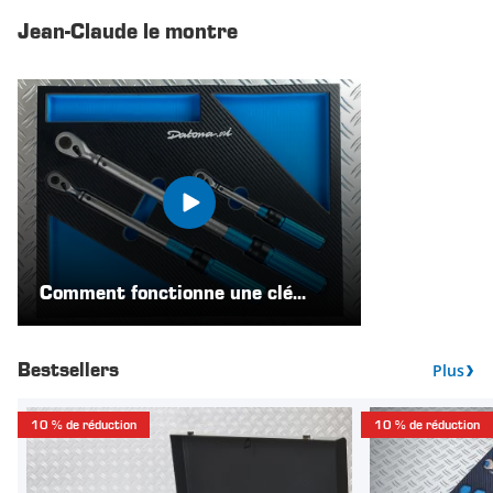
Jean-Claude le montre
Comment fonctionne une clé
dynamométrique
Plus
Bestsellers
10 % de réduction
10 % de réduction