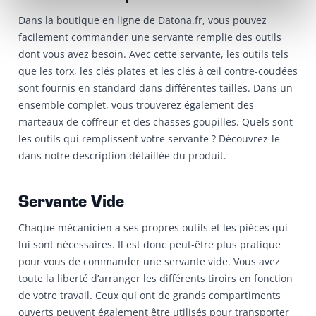
Dans la boutique en ligne de Datona.fr, vous pouvez
facilement commander une servante remplie des outils
dont vous avez besoin. Avec cette servante, les outils tels
que les torx, les clés plates et les clés à œil contre-coudées
sont fournis en standard dans différentes tailles. Dans un
ensemble complet, vous trouverez également des
marteaux de coffreur et des chasses goupilles. Quels sont
les outils qui remplissent votre servante ? Découvrez-le
dans notre description détaillée du produit.
Servante Vide
Chaque mécanicien a ses propres outils et les pièces qui
lui sont nécessaires. Il est donc peut-être plus pratique
pour vous de commander une servante vide. Vous avez
toute la liberté d’arranger les différents tiroirs en fonction
de votre travail. Ceux qui ont de grands compartiments
ouverts peuvent également être utilisés pour transporter