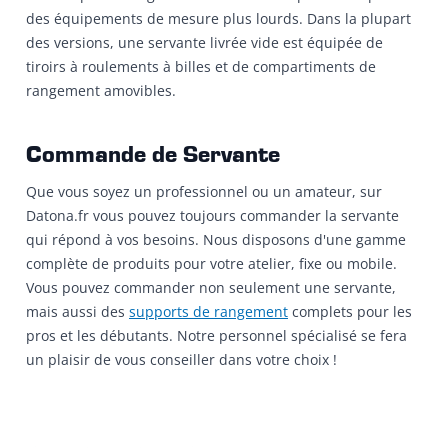
des équipements de mesure plus lourds. Dans la plupart
des versions, une servante livrée vide est équipée de
tiroirs à roulements à billes et de compartiments de
rangement amovibles.
Commande de Servante
Que vous soyez un professionnel ou un amateur, sur
Datona.fr vous pouvez toujours commander la servante
qui répond à vos besoins. Nous disposons d'une gamme
complète de produits pour votre atelier, fixe ou mobile.
Vous pouvez commander non seulement une servante,
mais aussi des
supports de rangement
complets pour les
pros et les débutants. Notre personnel spécialisé se fera
un plaisir de vous conseiller dans votre choix !