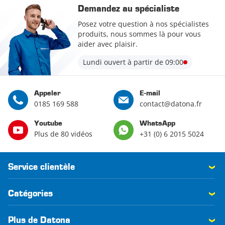
Demandez au spécialiste
Posez votre question à nos spécialistes
produits, nous sommes là pour vous
aider avec plaisir.
Lundi ouvert à partir de 09:00
Appeler
E-mail
0185 169 588
contact@datona.fr
Youtube
WhatsApp
Plus de 80 vidéos
+31 (0) 6 2015 5024
Service clientèle
Catégories
Plus de Datona