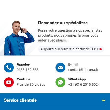
Demandez au spécialiste
Posez votre question à nos spécialistes
produits, nous sommes là pour vous
aider avec plaisir.
Aujourd'hui ouvert à partir de 09:00
Appeler
E-mail
0185 169 588
contact@datona.fr
Youtube
WhatsApp
Plus de 80 vidéos
+31 (0) 6 2015 5024
Service clientèle