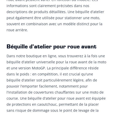
informations sont clairement précisées dans nos
descriptions de produits détaillées. Une béquille d'atelier
peut également être utilisée pour stationner une moto,
souvent en combinaison avec un modèle distinct pour la
roue arrière.
Béquille d'atelier pour roue avant
Dans notre boutique en ligne, vous trouverez à la fois une
béquille d'atelier universelle pour la roue avant de la moto
et une version MotoGP. La principale différence réside
dans le poids : en compétition, il est crucial qu'une
béquille d'atelier soit particulièrement légère, afin de
pouvoir l'emporter facilement, notamment pour
l'installation de couvertures chauffantes sur une moto de
course. Une béquille d'atelier pour roue avant est équipée
de protections en caoutchouc, permettant de la placer
sans risque de dommage sous le point de levage de la