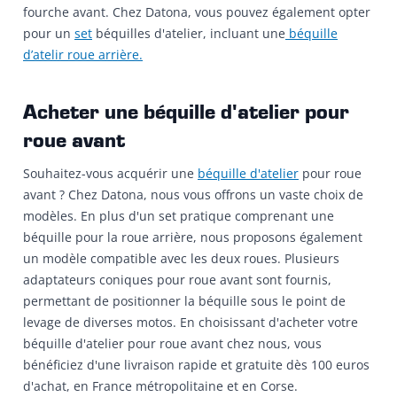
fourche avant. Chez Datona, vous pouvez également opter
pour un
set
béquilles d'atelier, incluant une
béquille
d’atelir roue arrière.
Acheter une béquille d'atelier pour
roue avant
Souhaitez-vous acquérir une
béquille d'atelier
pour roue
avant ? Chez Datona, nous vous offrons un vaste choix de
modèles. En plus d'un set pratique comprenant une
béquille pour la roue arrière, nous proposons également
un modèle compatible avec les deux roues. Plusieurs
adaptateurs coniques pour roue avant sont fournis,
permettant de positionner la béquille sous le point de
levage de diverses motos. En choisissant d'acheter votre
béquille d'atelier pour roue avant chez nous, vous
bénéficiez d'une livraison rapide et gratuite dès 100 euros
d'achat, en France métropolitaine et en Corse.