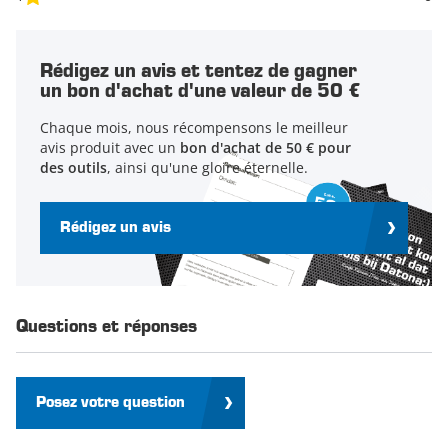
Rédigez un avis et tentez de gagner
un bon d'achat d'une valeur de 50 €
Chaque mois, nous récompensons le meilleur
avis produit avec un
bon d'achat de 50 € pour
des outils
, ainsi qu'une gloire éternelle.
Rédigez un avis
Questions et réponses
Posez votre question