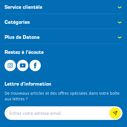
Service clientèle
Catégories
Plus de Datona
Restez à l'écoute
Lettre d’information
De nouveaux articles et des offres spéciales dans votre boîte
aux lettres ?
Lettre d’information