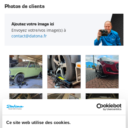
Photos de clients
Ajoutez votre image ici
Envoyez votre/vos image(s) à
contact@datona.fr
Ce site web utilise des cookies.