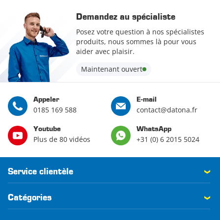
Demandez au spécialiste
Posez votre question à nos spécialistes
produits, nous sommes là pour vous
aider avec plaisir.
Maintenant ouvert
Appeler
E-mail
0185 169 588
contact@datona.fr
Youtube
WhatsApp
Plus de 80 vidéos
+31 (0) 6 2015 5024
Service clientèle
Catégories