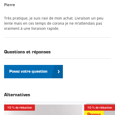
Pierre
Très pratique, je suis ravi de mon achat. Livraison un peu
lente mais en ces temps de corona je ne m'attendais pas
vraiment à une livraison rapide.
Questions et réponses
Posez votre question
Alternatives
10 % de réduction
10 % de réduction
Promo