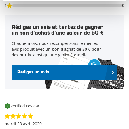
1
0
Rédigez un avis et tentez de gagner
un bon d'achat d'une valeur de 50 €
Chaque mois, nous récompensons le meilleur
avis produit avec un
bon d'achat de 50 € pour
des outils
, ainsi qu'une gloire éternelle.
Rédigez un avis
Verified review
mardi 28 avril 2020