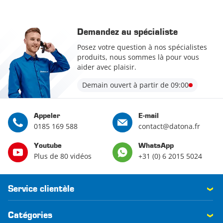
Demandez au spécialiste
Posez votre question à nos spécialistes
produits, nous sommes là pour vous
aider avec plaisir.
Demain ouvert à partir de 09:00
Appeler
E-mail
0185 169 588
contact@datona.fr
Youtube
WhatsApp
Plus de 80 vidéos
+31 (0) 6 2015 5024
Service clientèle
Catégories