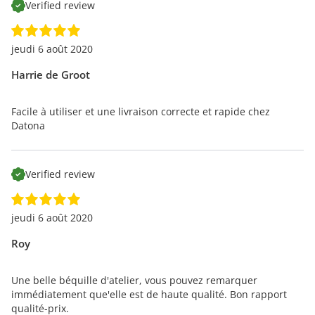
Verified review
jeudi 6 août 2020
Harrie de Groot
Facile à utiliser et une livraison correcte et rapide chez
Datona
Verified review
jeudi 6 août 2020
Roy
Une belle béquille d'atelier, vous pouvez remarquer
immédiatement que'elle est de haute qualité. Bon rapport
qualité-prix.