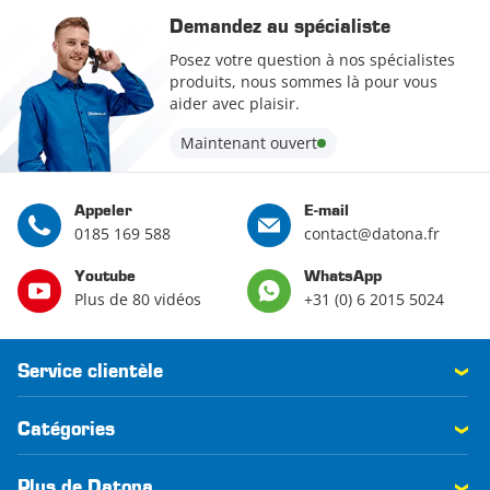
Demandez au spécialiste
Posez votre question à nos spécialistes
produits, nous sommes là pour vous
aider avec plaisir.
Maintenant ouvert
Appeler
E-mail
0185 169 588
contact@datona.fr
Youtube
WhatsApp
Plus de 80 vidéos
+31 (0) 6 2015 5024
Service clientèle
Catégories
Plus de Datona