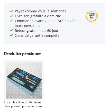
Payez comme vous le souhaitez.
Livraison gratuite à domicile
Commandé avant 20h00, livré en 2 à 3
jours ouvrables
Retour gratuit sous 60 jours
2 ans de garantie complète
Produits pratiques
Ensemble d'outils 16 pièces
dans plateau porte-outils en