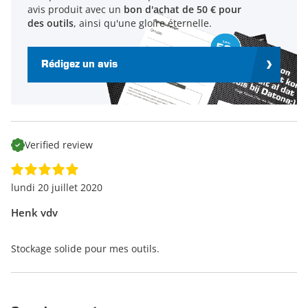
avis produit avec un
bon d'achat de 50 € pour
des outils
, ainsi qu'une gloire éternelle.
Rédigez un avis
Verified review
lundi 20 juillet 2020
Henk vdv
Stockage solide pour mes outils.