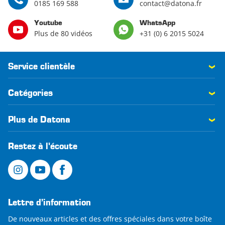
0185 169 588
contact@datona.fr
Youtube
WhatsApp
Plus de 80 vidéos
+31 (0) 6 2015 5024
Service clientèle
Catégories
Plus de Datona
Restez à l'écoute
Lettre d’information
De nouveaux articles et des offres spéciales dans votre boîte