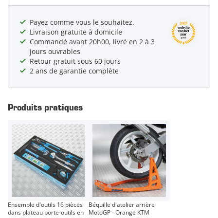
Payez comme vous le souhaitez.
Livraison gratuite à domicile
Commandé avant 20h00, livré en 2 à 3
jours ouvrables
Retour gratuit sous 60 jours
2 ans de garantie complète
Produits pratiques
Ensemble d'outils 16 pièces
Béquille d'atelier arrière
dans plateau porte-outils en
MotoGP - Orange KTM