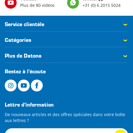
Plus de 80 vidéos
+31 (0) 6 2015 5024
Service clientèle
Catégories
Plus de Datona
Restez à l'écoute
Lettre d’information
De nouveaux articles et des offres spéciales dans votre boîte
aux lettres ?
Lettre d’information