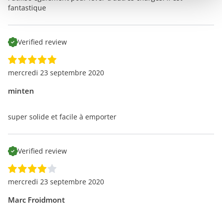
fantastique
Verified review
mercredi 23 septembre 2020
minten
super solide et facile à emporter
Verified review
mercredi 23 septembre 2020
Marc Froidmont