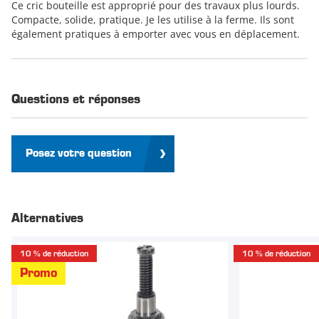
Ce cric bouteille est approprié pour des travaux plus lourds.
Compacte, solide, pratique. Je les utilise à la ferme. Ils sont
également pratiques à emporter avec vous en déplacement.
Questions et réponses
Posez votre question
Alternatives
10 % de réduction
10 % de réduction
Promo