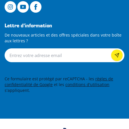
Lettre d’information
De nouveaux articles et des offres spéciales dans votre boîte
aux lettres ?
Lettre d’information
Ce formulaire est protégé par reCAPTCHA - les
règles de
confidentialité de Google
et les
conditions d'utilisation
s'appliquent.