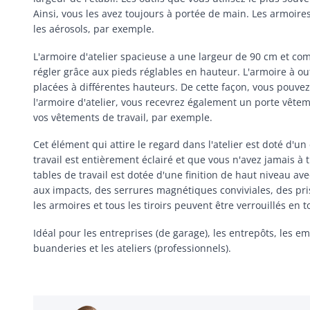
Ainsi, vous les avez toujours à portée de main. Les armoires
les aérosols, par exemple.
L'armoire d'atelier spacieuse a une largeur de 90 cm et com
régler grâce aux pieds réglables en hauteur. L'armoire à ou
placées à différentes hauteurs. De cette façon, vous pouvez
l'armoire d'atelier, vous recevrez également un porte vête
vos vêtements de travail, par exemple.
Cet élément qui attire le regard dans l'atelier est doté d'u
travail est entièrement éclairé et que vous n'avez jamais à
tables de travail est dotée d'une finition de haut niveau a
aux impacts, des serrures magnétiques conviviales, des pris
les armoires et tous les tiroirs peuvent être verrouillés en
Idéal pour les entreprises (de garage), les entrepôts, les em
buanderies et les ateliers (professionnels).