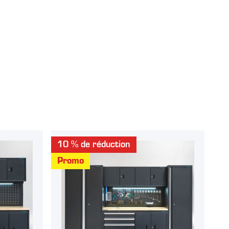
10 % de réduction
Promo