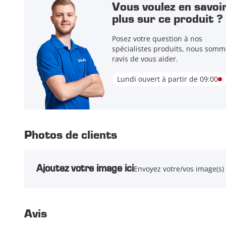
Vous voulez en savoi
plus sur ce produit ?
Posez votre question à nos
spécialistes produits, nous somm
ravis de vous aider.
Lundi ouvert à partir de 09:00
Photos de clients
Ajoutez votre image ici
Envoyez votre/vos image(s)
Avis