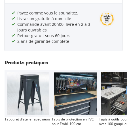
Payez comme vous le souhaitez.
Livraison gratuite à domicile
Commandé avant 20h00, livré en 2 à 3
jours ouvrables
Retour gratuit sous 60 jours
2 ans de garantie complète
Produits pratiques
Tabouret d'atelier avec néon
Tapis de protection en PVC
Tapis à outils pour
pour Établi 100 cm
avec 100 goupille