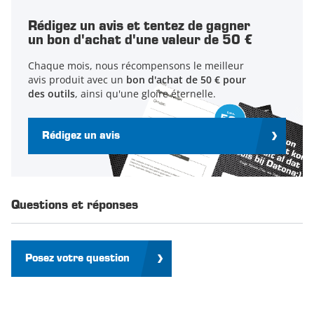
Rédigez un avis et tentez de gagner
un bon d'achat d'une valeur de 50 €
Chaque mois, nous récompensons le meilleur
avis produit avec un
bon d'achat de 50 € pour
des outils
, ainsi qu'une gloire éternelle.
Rédigez un avis
Questions et réponses
Posez votre question