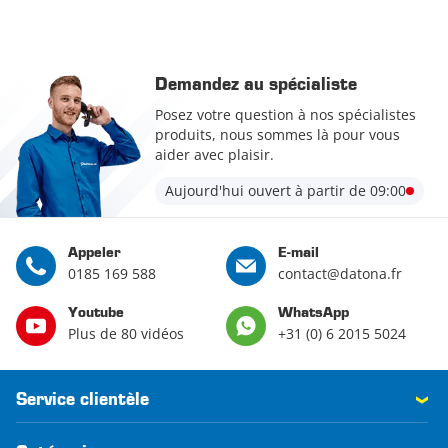
Demandez au spécialiste
Posez votre question à nos spécialistes
produits, nous sommes là pour vous
aider avec plaisir.
Aujourd'hui ouvert à partir de 09:00
Appeler
E-mail
0185 169 588
contact@datona.fr
Youtube
WhatsApp
Plus de 80 vidéos
+31 (0) 6 2015 5024
Service clientèle