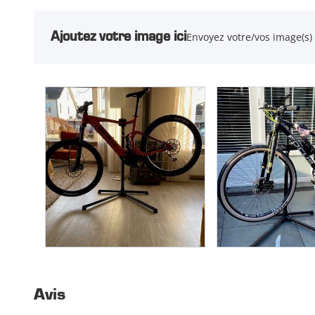
Ajoutez votre image ici
Envoyez votre/vos image(s)
Avis