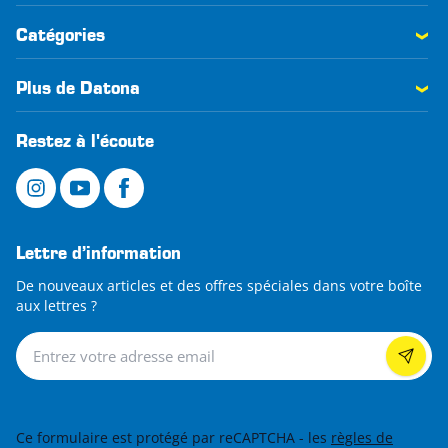
Catégories
Plus de Datona
Restez à l'écoute
Lettre d’information
De nouveaux articles et des offres spéciales dans votre boîte
aux lettres ?
Lettre d’information
Ce formulaire est protégé par reCAPTCHA - les
règles de