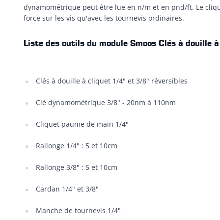
dynamométrique peut être lue en n/m et en pnd/ft. Le cli
force sur les vis qu'avec les tournevis ordinaires.
Liste des outils du module Smoos Clés à douille 
Clés à douille à cliquet 1/4" et 3/8" réversibles
Clé dynamométrique 3/8" - 20nm à 110nm
Cliquet paume de main 1/4"
Rallonge 1/4" : 5 et 10cm
Rallonge 3/8" : 5 et 10cm
Cardan 1/4" et 3/8"
Manche de tournevis 1/4"