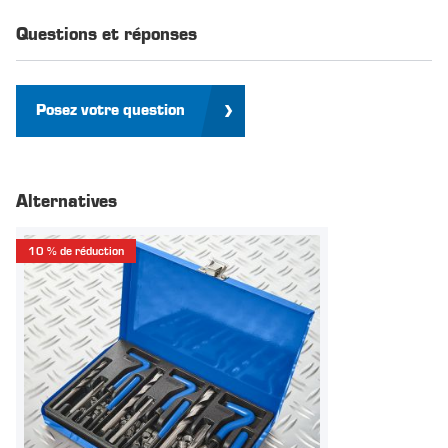
Questions et réponses
Posez votre question
Alternatives
10 % de réduction