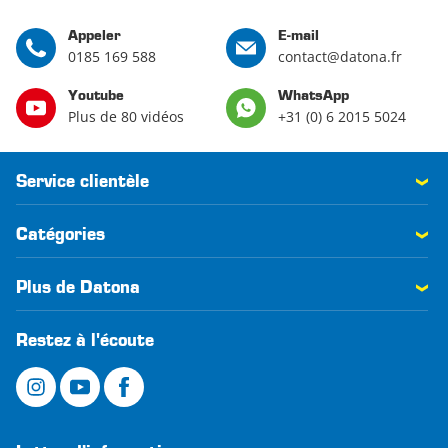
Appeler
E-mail
0185 169 588
contact@datona.fr
Youtube
WhatsApp
Plus de 80 vidéos
+31 (0) 6 2015 5024
Service clientèle
Catégories
Plus de Datona
Restez à l'écoute