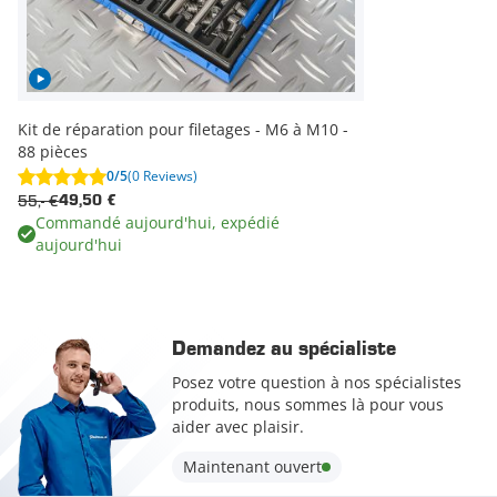
Kit de réparation pour filetages - M6 à M10 -
88 pièces
0/5
(0 Reviews)
55,- €
49,50 €
Commandé aujourd'hui, expédié
aujourd'hui
Demandez au spécialiste
Posez votre question à nos spécialistes
produits, nous sommes là pour vous
aider avec plaisir.
Maintenant ouvert