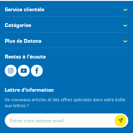
Service clientèle
Catégories
Plus de Datona
Restez à l'écoute
Lettre d’information
De nouveaux articles et des offres spéciales dans votre boîte
aux lettres ?
Lettre d’information