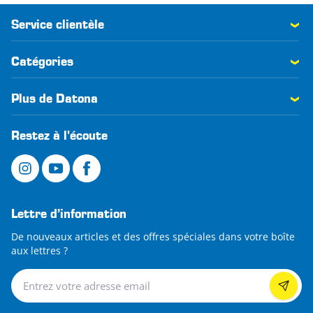
Service clientèle
Catégories
Plus de Datona
Restez à l'écoute
Lettre d’information
De nouveaux articles et des offres spéciales dans votre boîte
aux lettres ?
Lettre d’information