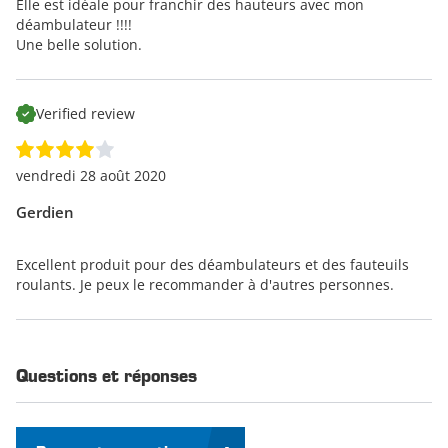
Elle est idéale pour franchir des hauteurs avec mon
déambulateur !!!!
Une belle solution.
Verified review
vendredi 28 août 2020
Gerdien
Excellent produit pour des déambulateurs et des fauteuils
roulants. Je peux le recommander à d'autres personnes.
Questions et réponses