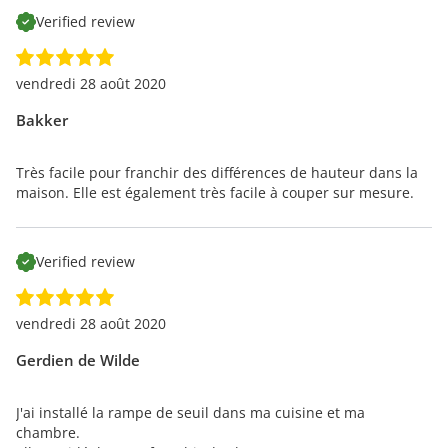
Verified review
vendredi 28 août 2020
Bakker
Très facile pour franchir des différences de hauteur dans la
maison. Elle est également très facile à couper sur mesure.
Verified review
vendredi 28 août 2020
Gerdien de Wilde
J'ai installé la rampe de seuil dans ma cuisine et ma
chambre.