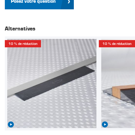
Posez votre question
Alternatives
10 % de réduction
10 % de réduction