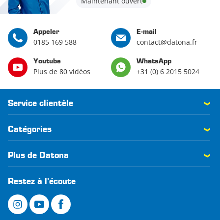
Maintenant ouvert
Appeler
E-mail
0185 169 588
contact@datona.fr
Youtube
WhatsApp
Plus de 80 vidéos
+31 (0) 6 2015 5024
Service clientèle
Catégories
Plus de Datona
Restez à l'écoute