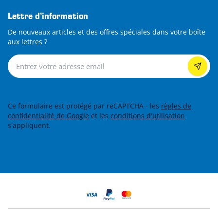
Lettre d’information
De nouveaux articles et des offres spéciales dans votre boîte
aux lettres ?
Lettre d’information
Ce formulaire est protégé par reCAPTCHA - les
règles de
confidentialité de Google
et les
conditions d'utilisation
s'appliquent.