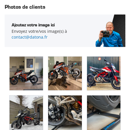
Photos de clients
Ajoutez votre image ici
Envoyez votre/vos image(s) à
contact@datona.fr