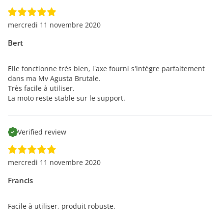
mercredi 11 novembre 2020
Bert
Elle fonctionne très bien, l'axe fourni s'intègre parfaitement
dans ma Mv Agusta Brutale.
Très facile à utiliser.
La moto reste stable sur le support.
Verified review
mercredi 11 novembre 2020
Francis
Facile à utiliser, produit robuste.