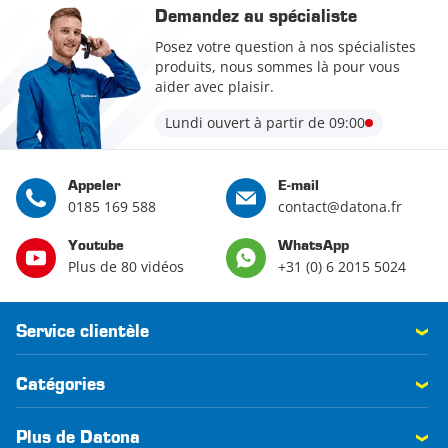
Demandez au spécialiste
Posez votre question à nos spécialistes
produits, nous sommes là pour vous
aider avec plaisir.
Lundi ouvert à partir de 09:00
Appeler
E-mail
0185 169 588
contact@datona.fr
Youtube
WhatsApp
Plus de 80 vidéos
+31 (0) 6 2015 5024
Service clientèle
Catégories
Plus de Datona