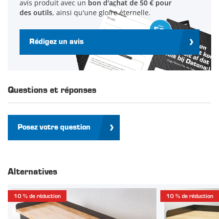
avis produit avec un
bon d'achat de 50 € pour
des outils
, ainsi qu'une gloire éternelle.
Rédigez un avis
Questions et réponses
Posez votre question
Alternatives
10 % de réduction
10 % de réduction