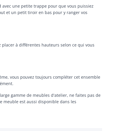
rd avec une petite trappe pour que vous puissiez
ut et un petit tiroir en bas pour y ranger vos
placer à différentes hauteurs selon ce qui vous
blème, vous pouvez toujours compléter cet ensemble
ément.
large gamme de meubles d'atelier, ne faites pas de
Ce meuble est aussi disponible dans les