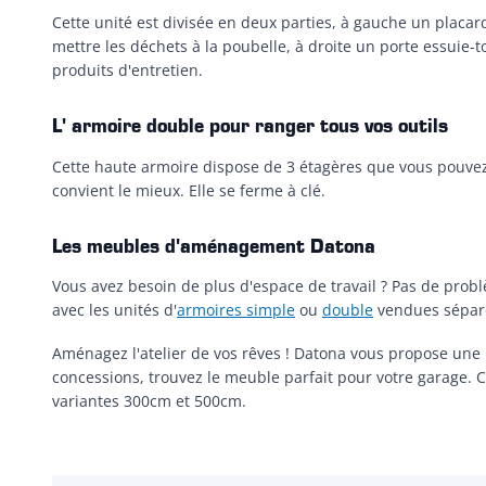
Cette unité est divisée en deux parties, à gauche un placa
mettre les déchets à la poubelle, à droite un porte essuie-to
produits d'entretien.
L' armoire double pour ranger tous vos outils
Cette haute armoire dispose de 3 étagères que vous pouvez 
convient le mieux. Elle se ferme à clé.
Les meubles d'aménagement Datona
Vous avez besoin de plus d'espace de travail ? Pas de pro
avec les unités d'
armoires simple
ou
double
vendues sépar
Aménagez l'atelier de vos rêves ! Datona vous propose une 
concessions, trouvez le meuble parfait pour votre garage. 
variantes 300cm et 500cm.